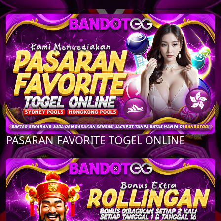
PASARAN FAVORITE TOGEL ONLINE