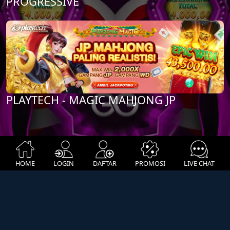
PROGRESSIVE
PLAYTECH - MAGIC MAHJONG JP
HOME
LOGIN
DAFTAR
PROMOSI
LIVE CHAT