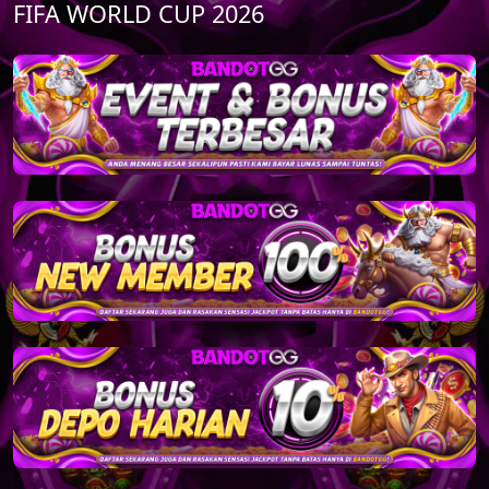
FIFA WORLD CUP 2026