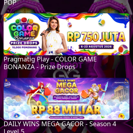
POP
Pragmatig Play - COLOR GAME
BONANZA - Prize Drops
DAILY WINS MEGA GACOR - Season 4
Level 5