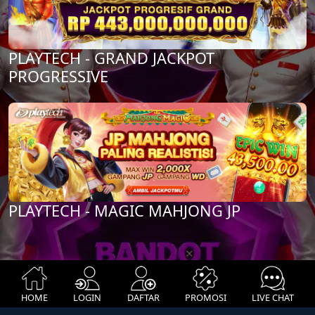
PLAYTECH - GRAND JACKPOT
PROGRESSIVE
PLAYTECH - MAGIC MAHJONG JP
HOME
LOGIN
DAFTAR
PROMOSI
LIVE CHAT