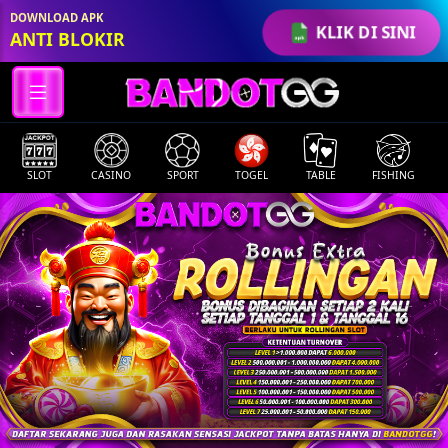
DOWNLOAD APK
KLIK DI SINI
ANTI BLOKIR
SLOT
CASINO
SPORT
TOGEL
TABLE
FISHING