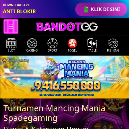
DOWNLOAD APK
KLIK DI SINI
ANTI BLOKIR
CASINO
SPORT
TOGEL
TABLE
FISHING
COCK F.
Turnamen Mancing Mania -
Spadegaming