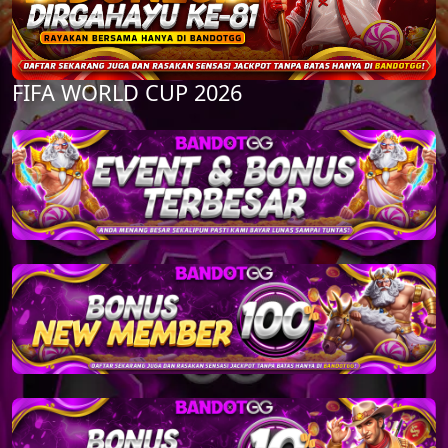
FIFA WORLD CUP 2026