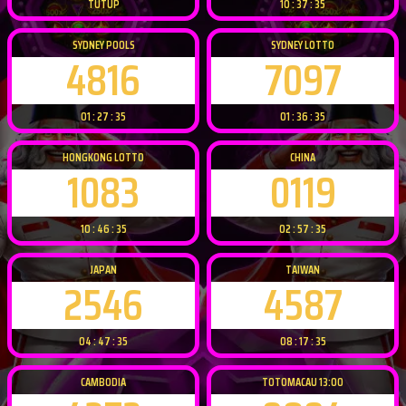
TUTUP
10 : 37 : 35
SYDNEY POOLS
SYDNEY LOTTO
4816
7097
01 : 27 : 35
01 : 36 : 35
HONGKONG LOTTO
CHINA
1083
0119
10 : 46 : 35
02 : 57 : 35
JAPAN
TAIWAN
2546
4587
04 : 47 : 35
08 : 17 : 35
CAMBODIA
TOTOMACAU 13:00