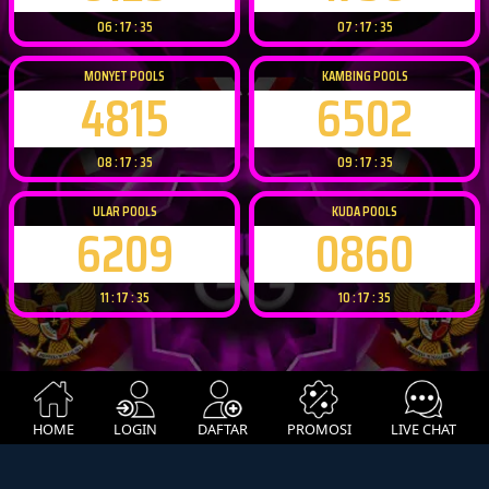
06 : 17 : 35
07 : 17 : 35
MONYET POOLS
KAMBING POOLS
4815
6502
08 : 17 : 35
09 : 17 : 35
ULAR POOLS
KUDA POOLS
6209
0860
11 : 17 : 35
10 : 17 : 35
HOME
LOGIN
DAFTAR
PROMOSI
LIVE CHAT