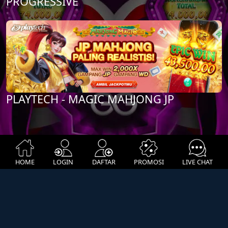
PROGRESSIVE
PLAYTECH - MAGIC MAHJONG JP
HOME
LOGIN
DAFTAR
PROMOSI
LIVE CHAT