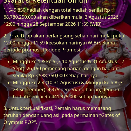
Syarat & Ketentuan Umum
1. 549,850 hadiah dengan total hadiah senilai Rp
68,780,250,000 akan diberikan mulai 3 Agustus 2026
12:00 hingga 28 September 2026 11:59 (WIB).
2. Prize Drop akan berlangsung setiap hari mulai pukul
12:00 hingga 11:59 keesokan harinya (WIB) selama
periode promosi. Periode Promosi:
Minggu ke 1 & ke 5 (3-10 Agustus & 31 Agustus – 7
Sept): 26,150 pemenang harian, dengan hadiah
senilai Rp 3,588,750,000 setiap harinya.
Minggu ke 2-4 (10-31 Agustus) & Minggu ke 6-8 (7-
28 September): 4,375 pemenang harian, dengan
hadiah senilai Rp 441,375,000 setiap harinya.
3. Untuk terkualifikasi, Pemain harus memasang
taruhan dengan uang asli pada permainan “Gates of
Olympus POP”.