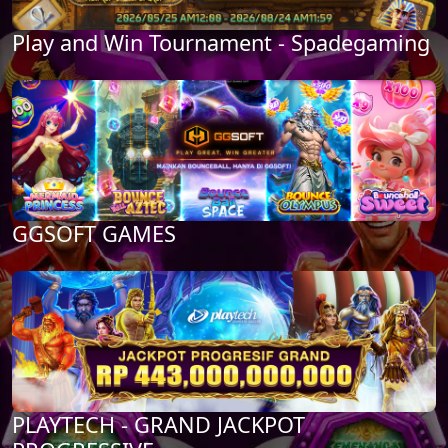
Play and Win Tournament - Spadegaming
GGSOFT GAMES
PLAYTECH - GRAND JACKPOT