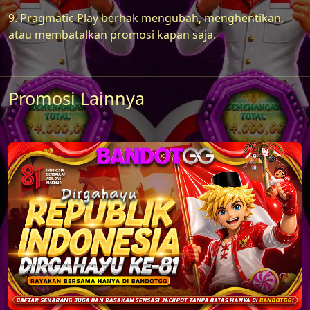
9. Pragmatic Play berhak mengubah, menghentikan,
atau membatalkan promosi kapan saja.
Promosi Lainnya