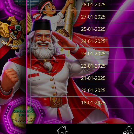
28-01-2025
27-01-2025
25-01-2025
24-01-2025
23-01-2025
22-01-2025
21-01-2025
20-01-2025
18-01-2025