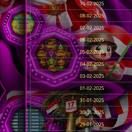
10-02-2025
08-02-2025
07-02-2025
06-02-2025
05-02-2025
04-02-2025
03-02-2025
01-02-2025
31-01-2025
30-01-2025
29-01-2025