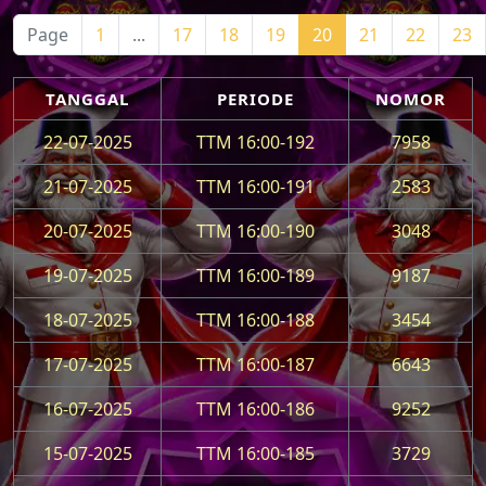
Page
1
...
17
18
19
20
21
22
23
TANGGAL
PERIODE
NOMOR
22-07-2025
TTM 16:00-192
7958
21-07-2025
TTM 16:00-191
2583
20-07-2025
TTM 16:00-190
3048
19-07-2025
TTM 16:00-189
9187
18-07-2025
TTM 16:00-188
3454
17-07-2025
TTM 16:00-187
6643
16-07-2025
TTM 16:00-186
9252
15-07-2025
TTM 16:00-185
3729