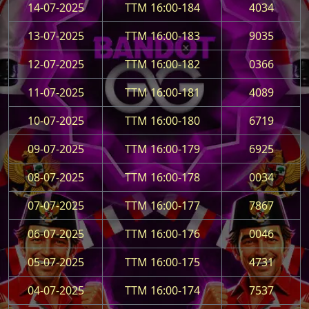
14-07-2025
TTM 16:00-184
4034
13-07-2025
TTM 16:00-183
9035
12-07-2025
TTM 16:00-182
0366
11-07-2025
TTM 16:00-181
4089
10-07-2025
TTM 16:00-180
6719
09-07-2025
TTM 16:00-179
6925
08-07-2025
TTM 16:00-178
0034
07-07-2025
TTM 16:00-177
7867
06-07-2025
TTM 16:00-176
0046
05-07-2025
TTM 16:00-175
4731
04-07-2025
TTM 16:00-174
7537