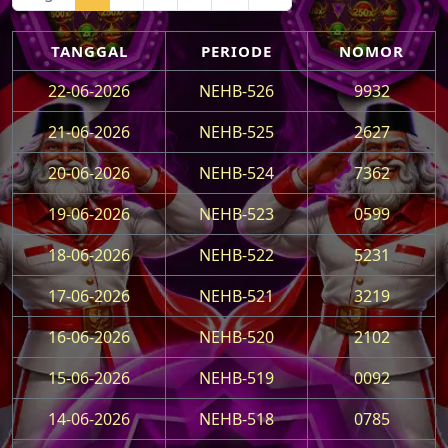
TANGGAL
PERIODE
NOMOR
22-06-2026
NEHB-526
9932
21-06-2026
NEHB-525
2627
20-06-2026
NEHB-524
7362
19-06-2026
NEHB-523
0599
18-06-2026
NEHB-522
5231
17-06-2026
NEHB-521
3219
16-06-2026
NEHB-520
2102
15-06-2026
NEHB-519
0092
14-06-2026
NEHB-518
0785