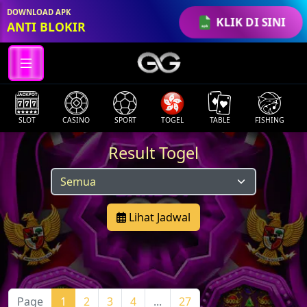
DOWNLOAD APK
KLIK DI SINI
ANTI BLOKIR
CASINO
SPORT
TOGEL
TABLE
FISHING
COCK F.
Result Togel
Lihat Jadwal
Page
1
2
3
4
...
27