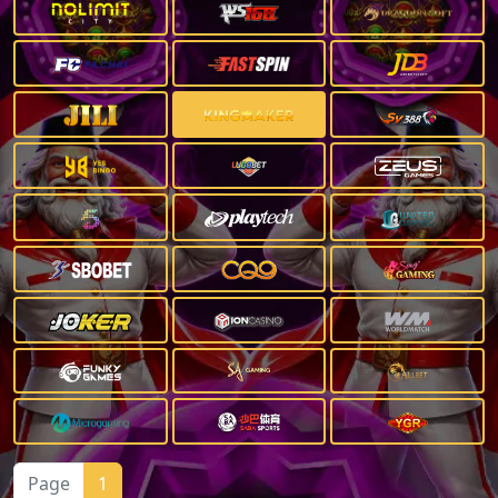
Page
1