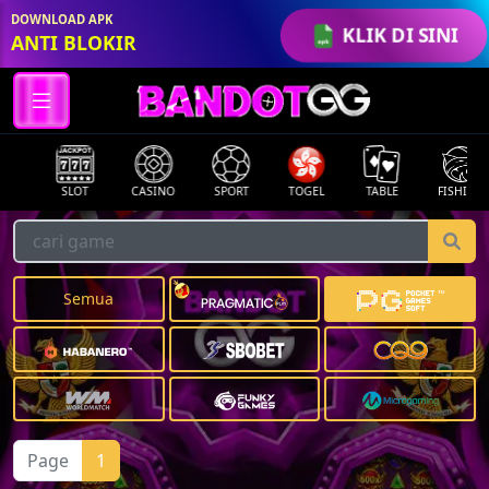
DOWNLOAD APK
KLIK DI SINI
ANTI BLOKIR
SLOT
CASINO
SPORT
TOGEL
TABLE
FISHING
Semua
Page
1