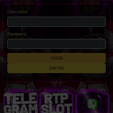
Username
Password
LOGIN
DAFTAR