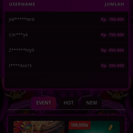
USERNAME
JUMLAH
Citr***y4
Rp. 750.000
Z******hty9
Rp. 950.000
I****Ace15
Rp. 350.000
Li****ry33
Rp. 950.000
E*****9
Rp. 150.000
EVENT
HOT
NEW