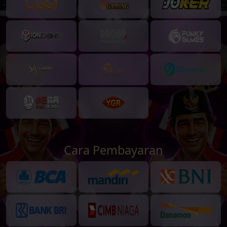
Cara Pembayaran