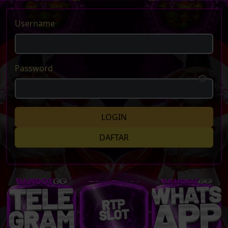
Username
Password
LOGIN
DAFTAR