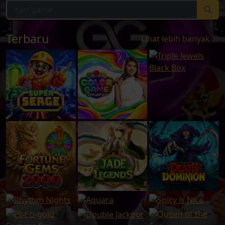
Terbaru
Lihat lebih banyak