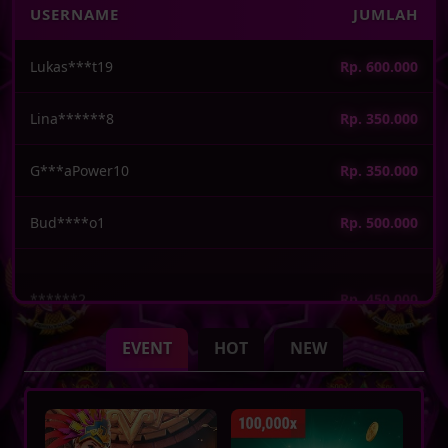
USERNAME
JUMLAH
Lina******8
Rp. 350.000
G***aPower10
Rp. 350.000
Bud****o1
Rp. 500.000
******2
Rp. 450.000
Yul******12
Rp. 900.000
EVENT
HOT
NEW