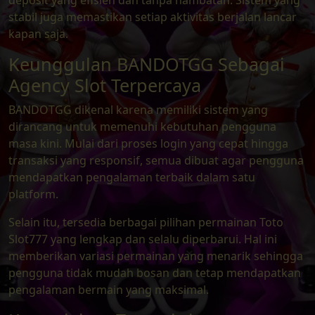
stabil juga memastikan setiap aktivitas berjalan lancar
kapan saja.
Keunggulan BANDOTGG Sebagai
Agency Slot Terpercaya
BANDOTGG dikenal karena memiliki sistem yang
dirancang untuk memenuhi kebutuhan pengguna
masa kini. Mulai dari proses login yang cepat hingga
transaksi yang responsif, semua dibuat agar pengguna
mendapatkan pengalaman terbaik dalam satu
platform.
Selain itu, tersedia berbagai pilihan permainan Toto
Slot777 yang lengkap dan selalu diperbarui. Hal ini
memberikan variasi permainan yang menarik sehingga
pengguna tidak mudah bosan dan tetap mendapatkan
pengalaman bermain yang maksimal.