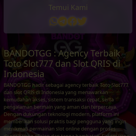
Temui Kami
BANDOTGG : Agency Terbaik
Toto Slot777 dan Slot QRIS di
Indonesia
BANDOTGG hadir sebagai agency terbaik Toto Slot777
dan slot QRIS di Indonesia yang menawarkan
kemudahan akses, sistem transaksi cepat, serta
pengalaman bermain yang aman dan terpercaya.
Dengan dukungan teknologi modern, platform ini
memberikan solusi praktis bagi pengguna yang ingin
menikmati permainan slot online dengan proses
deposit yang efisien dan tanpa hambatan. Sistem yang