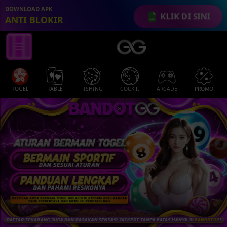
DOWNLOAD APK
KLIK DI SINI
ANTI BLOKIR
TOGEL
TABLE
FISHING
COCK F.
ARCADE
PROMO