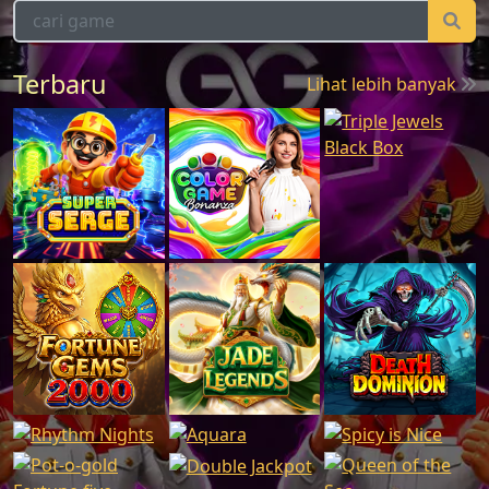
Terbaru
Lihat lebih banyak