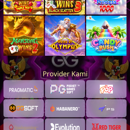
Provider Kami