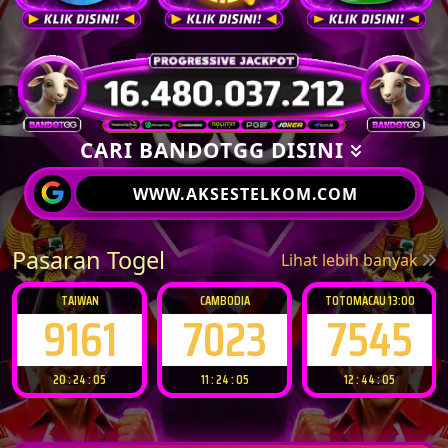
CARI BANDOTGG DISINI
WWW.AKSESTELKOM.COM
Pasaran Togel
Lihat lebih banyak
CAMBODIA
TOTOMACAU 13:00
TOTOMACAU 16:00
7023
7545
0712
11 : 24 : 03
12 : 44 : 03
15 : 39 : 03