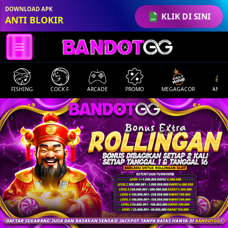
DOWNLOAD APK
KLIK DI SINI
ANTI BLOKIR
COCK F.
ARCADE
PROMO
MEGAGACOR
ANUBIS