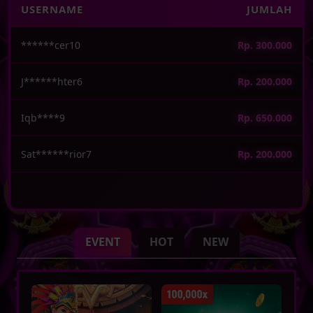
USERNAME
JUMLAH
J******hter6
Rp. 200.000
Iqb****9
Rp. 650.000
Sat******rior7
Rp. 200.000
P***uChampion5
Rp. 700.000
TomiC*****ng7
Rp. 350.000
EVENT
HOT
NEW