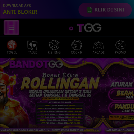
DOWNLOAD APK
KLIK DI SINI
ANTI BLOKIR
TABLE
FISHING
COCK F.
ARCADE
PROMO
MEGAGACO