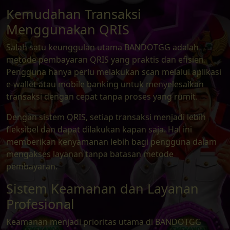
Kemudahan Transaksi
Menggunakan QRIS
Salah satu keunggulan utama BANDOTGG adalah
metode pembayaran QRIS yang praktis dan efisien.
Pengguna hanya perlu melakukan scan melalui aplikasi
e-wallet atau mobile banking untuk menyelesaikan
transaksi dengan cepat tanpa proses yang rumit.
Dengan sistem QRIS, setiap transaksi menjadi lebih
fleksibel dan dapat dilakukan kapan saja. Hal ini
memberikan kenyamanan lebih bagi pengguna dalam
mengakses layanan tanpa batasan metode
pembayaran.
Sistem Keamanan dan Layanan
Profesional
Keamanan menjadi prioritas utama di BANDOTGG