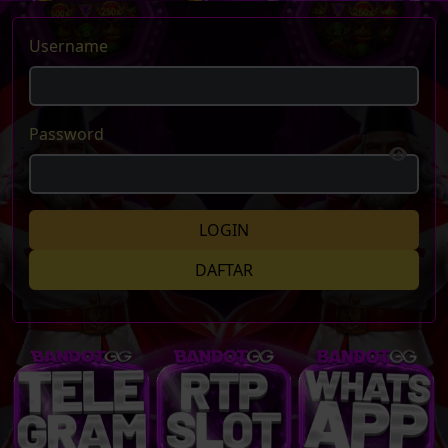
Username
Password
LOGIN
DAFTAR