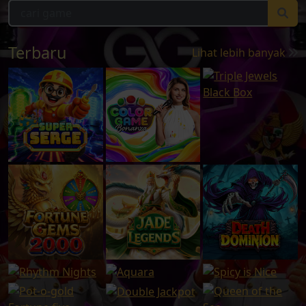
Terbaru
Lihat lebih banyak