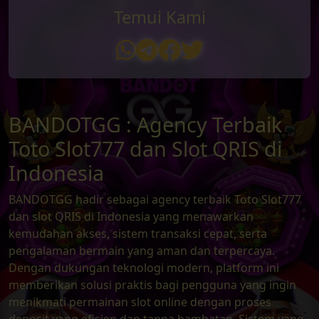
Temui Kami
BANDOTGG : Agency Terbaik
Toto Slot777 dan Slot QRIS di
Indonesia
BANDOTGG hadir sebagai agency terbaik Toto Slot777
dan slot QRIS di Indonesia yang menawarkan
kemudahan akses, sistem transaksi cepat, serta
pengalaman bermain yang aman dan terpercaya.
Dengan dukungan teknologi modern, platform ini
memberikan solusi praktis bagi pengguna yang ingin
menikmati permainan slot online dengan proses