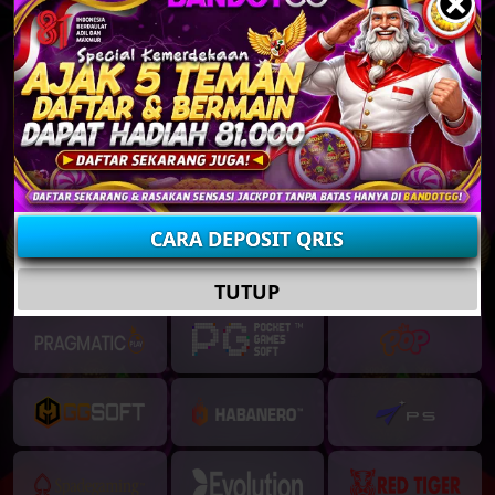
CARA DEPOSIT QRIS
Provider Kami
TUTUP