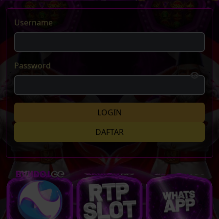
Username
Password
LOGIN
DAFTAR