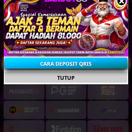
CARA DEPOSIT QRIS
Provider Kami
TUTUP