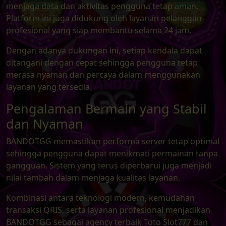
menjaga data dan aktivitas pengguna tetap aman.
Platform ini juga didukung oleh layanan pelanggan
profesional yang siap membantu selama 24 jam.
Dengan adanya dukungan ini, setiap kendala dapat
ditangani dengan cepat sehingga pengguna tetap
merasa nyaman dan percaya dalam menggunakan
layanan yang tersedia.
Pengalaman Bermain yang Stabil
dan Nyaman
BANDOTGG memastikan performa server tetap optimal
sehingga pengguna dapat menikmati permainan tanpa
gangguan. Sistem yang terus diperbarui juga menjadi
nilai tambah dalam menjaga kualitas layanan.
Kombinasi antara teknologi modern, kemudahan
transaksi QRIS, serta layanan profesional menjadikan
BANDOTGG sebagai agency terbaik Toto Slot777 dan