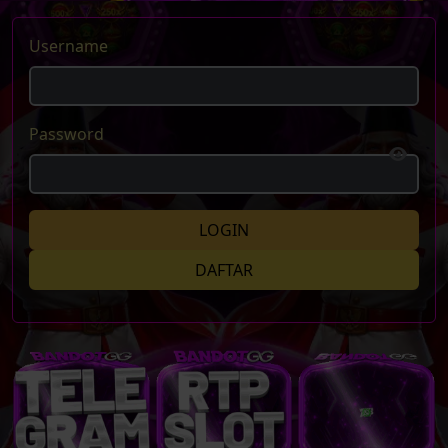
Username
Password
LOGIN
DAFTAR