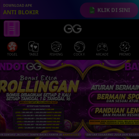
DOWNLOAD APK
KLIK DI SINI
ANTI BLOKIR
TOGEL
TABLE
FISHING
COCK F.
ARCADE
PROMO