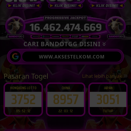
CARI BANDOTGG DISINI
WWW.AKSESTELKOM.COM
Pasaran Togel
Lihat lebih banyak
HONGKONG LOTTO
CHINA
JAPAN
3752
8957
3051
05 : 52 : 10
22 : 03 : 10
TUTUP