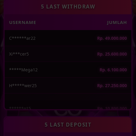
5 LAST WITHDRAW
USERNAME
JUMLAH
Xi***cer5
Rp. 25.600.000
*****Mega12
Rp. 6.100.000
H*****wer25
Rp. 27.250.000
******o15
Rp. 10.800.000
*****ighter2
Rp. 42.850.000
5 LAST DEPOSIT