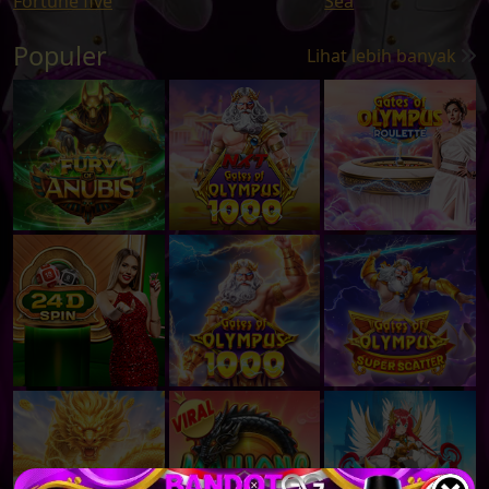
Populer
Lihat lebih banyak