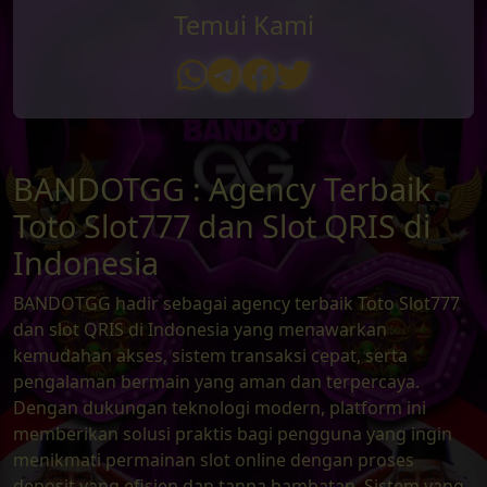
Temui Kami
BANDOTGG : Agency Terbaik
Toto Slot777 dan Slot QRIS di
Indonesia
BANDOTGG hadir sebagai agency terbaik Toto Slot777
dan slot QRIS di Indonesia yang menawarkan
kemudahan akses, sistem transaksi cepat, serta
pengalaman bermain yang aman dan terpercaya.
Dengan dukungan teknologi modern, platform ini
memberikan solusi praktis bagi pengguna yang ingin
menikmati permainan slot online dengan proses