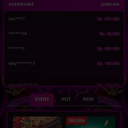
USERNAME
JUMLAH
******99
Rp. 50.000
******5
Rp. 950.000
May******15
Rp. 100.000
MayaB*****33
Rp. 500.000
An***77
Rp. 100.000
EVENT
HOT
NEW