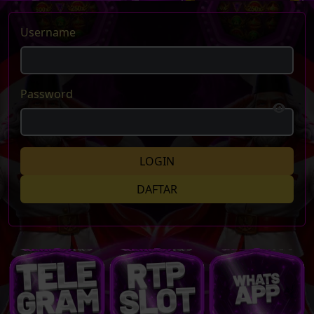
Username
Password
LOGIN
DAFTAR