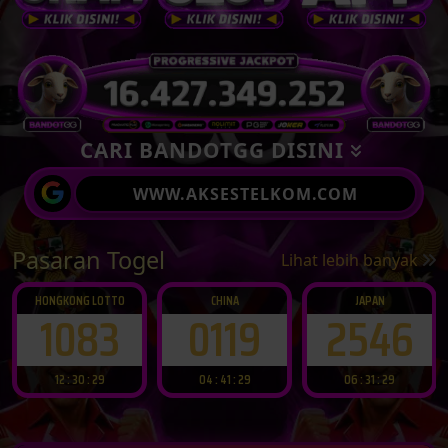
CARI BANDOTGG DISINI
WWW.AKSESTELKOM.COM
Pasaran Togel
Lihat lebih banyak
HONGKONG LOTTO
CHINA
JAPAN
1083
0119
2546
12 : 30 : 27
04 : 41 : 27
06 : 31 : 27