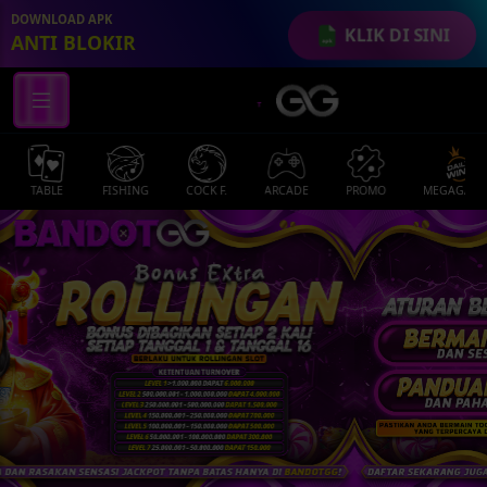
DOWNLOAD APK
KLIK DI SINI
ANTI BLOKIR
TABLE
FISHING
COCK F.
ARCADE
PROMO
MEGAGACO