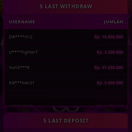
5 LAST WITHDRAW
USERNAME
JUMLAH
U****Fighter7
Rp. 3.200.000
YuniS***8
Rp. 41.650.000
Rik***mer21
Rp. 5.600.000
Vi******r22
Rp. 5.750.000
*****ighty9
Rp. 33.350.000
5 LAST DEPOSIT