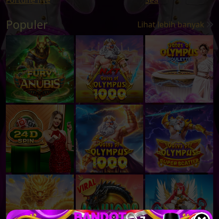
Populer
Lihat lebih banyak