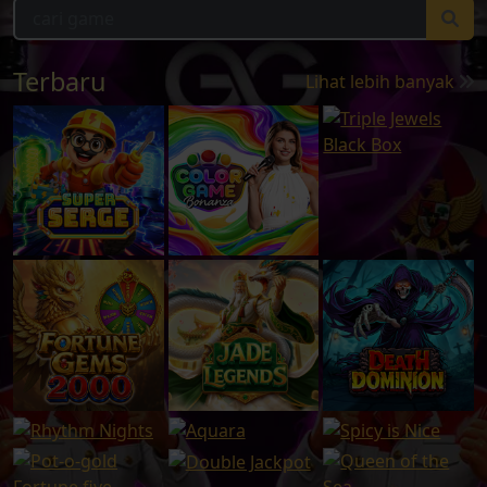
Terbaru
Lihat lebih banyak