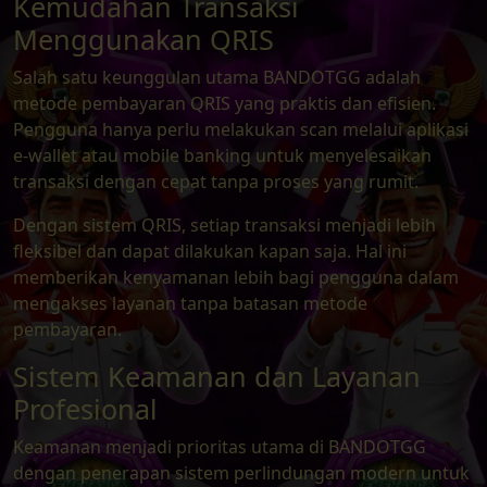
Kemudahan Transaksi
Menggunakan QRIS
Salah satu keunggulan utama BANDOTGG adalah
metode pembayaran QRIS yang praktis dan efisien.
Pengguna hanya perlu melakukan scan melalui aplikasi
e-wallet atau mobile banking untuk menyelesaikan
transaksi dengan cepat tanpa proses yang rumit.
Dengan sistem QRIS, setiap transaksi menjadi lebih
fleksibel dan dapat dilakukan kapan saja. Hal ini
memberikan kenyamanan lebih bagi pengguna dalam
mengakses layanan tanpa batasan metode
pembayaran.
Sistem Keamanan dan Layanan
Profesional
Keamanan menjadi prioritas utama di BANDOTGG
dengan penerapan sistem perlindungan modern untuk