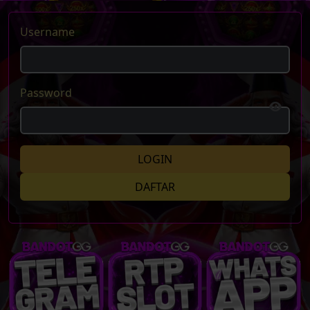
Username
Password
LOGIN
DAFTAR