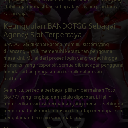
stabil juga memastikan setiap aktivitas berjalan lancar
kapan saja.
Keunggulan BANDOTGG Sebagai
Agency Slot Terpercaya
BANDOTGG dikenal karena memiliki sistem yang
dirancang untuk memenuhi kebutuhan pengguna
masa kini. Mulai dari proses login yang cepat hingga
transaksi yang responsif, semua dibuat agar pengguna
mendapatkan pengalaman terbaik dalam satu
platform.
Selain itu, tersedia berbagai pilihan permainan Toto
Slot777 yang lengkap dan selalu diperbarui. Hal ini
memberikan variasi permainan yang menarik sehingga
pengguna tidak mudah bosan dan tetap mendapatkan
pengalaman bermain yang maksimal.