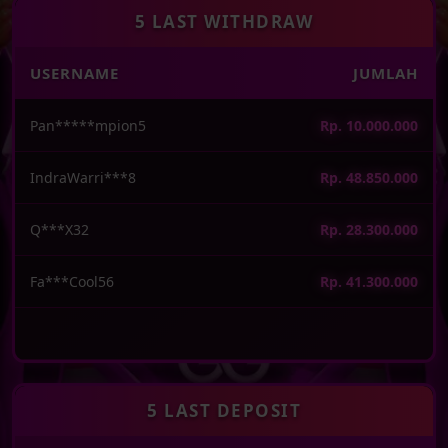
5 LAST WITHDRAW
USERNAME
JUMLAH
IndraWarri***8
Rp. 48.850.000
Q***X32
Rp. 28.300.000
Fa***Cool56
Rp. 41.300.000
Kr***aRider22
Rp. 13.350.000
Umi****t12
Rp. 9.400.000
5 LAST DEPOSIT