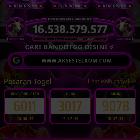
CARI BANDOTGG DISINI
WWW.AKSESTELKOM.COM
Pasaran Togel
Lihat lebih banyak
HONGKONG LOTTO
CHINA
JAPAN
6011
3017
9078
00 : 36 : 57
16 : 47 : 57
18 : 37 : 57