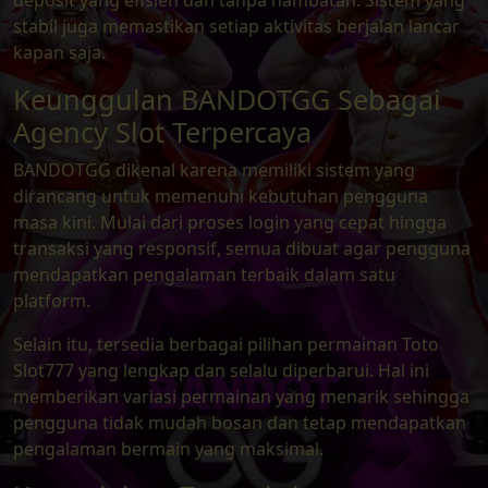
stabil juga memastikan setiap aktivitas berjalan lancar
kapan saja.
Keunggulan BANDOTGG Sebagai
Agency Slot Terpercaya
BANDOTGG dikenal karena memiliki sistem yang
dirancang untuk memenuhi kebutuhan pengguna
masa kini. Mulai dari proses login yang cepat hingga
transaksi yang responsif, semua dibuat agar pengguna
mendapatkan pengalaman terbaik dalam satu
platform.
Selain itu, tersedia berbagai pilihan permainan Toto
Slot777 yang lengkap dan selalu diperbarui. Hal ini
memberikan variasi permainan yang menarik sehingga
pengguna tidak mudah bosan dan tetap mendapatkan
pengalaman bermain yang maksimal.