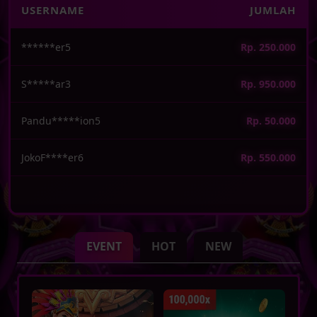
USERNAME
JUMLAH
S*****ar3
Rp. 950.000
Pandu*****ion5
Rp. 50.000
JokoF****er6
Rp. 550.000
Winda****3
Rp. 550.000
******ight33
Rp. 850.000
EVENT
HOT
NEW