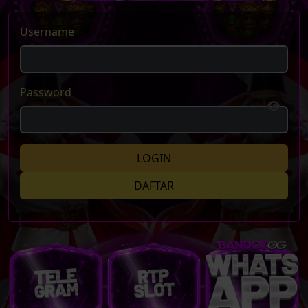
Username
Password
LOGIN
DAFTAR