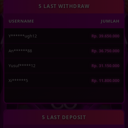
5 LAST WITHDRAW
USERNAME
JUMLAH
An******88
Rp. 36.750.000
Yusuf*****12
Rp. 31.150.000
Xi******5
Rp. 11.800.000
Ja******tar20
Rp. 24.000.000
Ju****Pro33
Rp. 13.050.000
5 LAST DEPOSIT