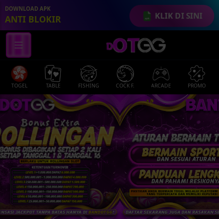
DOWNLOAD APK
KLIK DI SINI
ANTI BLOKIR
TOGEL
TABLE
FISHING
COCK F.
ARCADE
PROMO