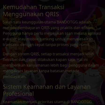
Kemudahan Transaksi
Menggunakan QRIS
Salah satu keunggulan utama BANDOTGG adalah
metode pembayaran QRIS yang praktis dan efisien.
Pengguna hanya perlu melakukan scan melalui aplikasi
e-wallet atau mobile banking untuk menyelesaikan
transaksi dengan cepat tanpa proses yang rumit.
Dengan sistem QRIS, setiap transaksi menjadi lebih
fleksibel dan dapat dilakukan kapan saja. Hal ini
memberikan kenyamanan lebih bagi pengguna dalam
mengakses layanan tanpa batasan metode
pembayaran.
Sistem Keamanan dan Layanan
Profesional
Keamanan menjadi prioritas utama di BANDOTGG