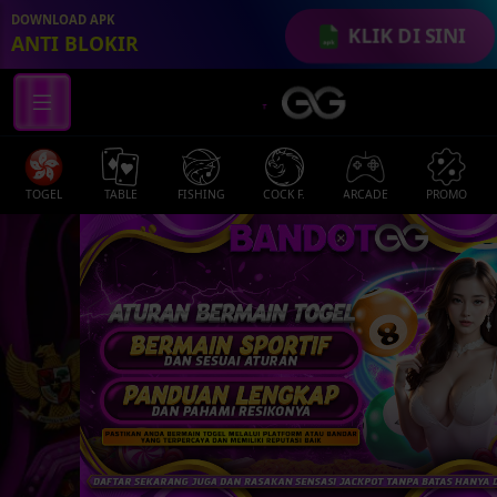
DOWNLOAD APK
KLIK DI SINI
ANTI BLOKIR
TABLE
FISHING
COCK F.
ARCADE
PROMO
MEGAGACO