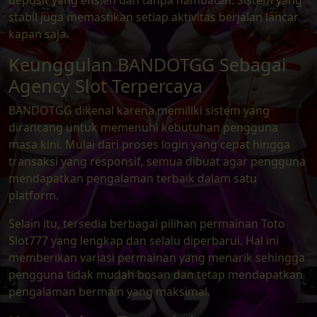
deposit yang efisien dan tanpa hambatan. Sistem yang
stabil juga memastikan setiap aktivitas berjalan lancar
kapan saja.
Keunggulan BANDOTGG Sebagai
Agency Slot Terpercaya
BANDOTGG dikenal karena memiliki sistem yang
dirancang untuk memenuhi kebutuhan pengguna
masa kini. Mulai dari proses login yang cepat hingga
transaksi yang responsif, semua dibuat agar pengguna
mendapatkan pengalaman terbaik dalam satu
platform.
Selain itu, tersedia berbagai pilihan permainan Toto
Slot777 yang lengkap dan selalu diperbarui. Hal ini
memberikan variasi permainan yang menarik sehingga
pengguna tidak mudah bosan dan tetap mendapatkan
pengalaman bermain yang maksimal.