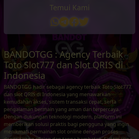
Temui Kami
BANDOTGG : Agency Terbaik
Toto Slot777 dan Slot QRIS di
Indonesia
BANDOTGG hadir sebagai agency terbaik Toto Slot777
dan slot QRIS di Indonesia yang menawarkan
kemudahan akses, sistem transaksi cepat, serta
pengalaman bermain yang aman dan terpercaya.
Dengan dukungan teknologi modern, platform ini
memberikan solusi praktis bagi pengguna yang ingin
menikmati permainan slot online dengan proses