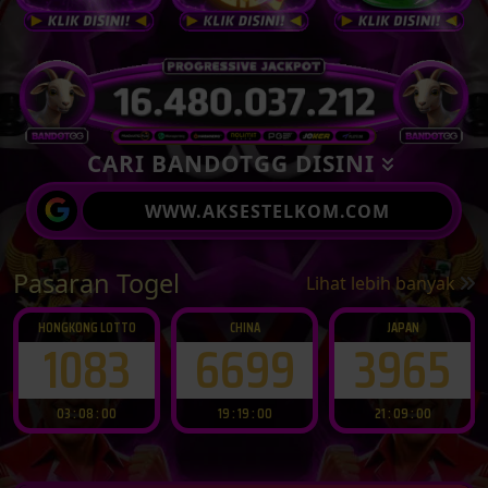
CARI BANDOTGG DISINI
WWW.AKSESTELKOM.COM
Pasaran Togel
Lihat lebih banyak
HONGKONG LOTTO
CHINA
JAPAN
1083
6699
3965
03 : 07 : 57
19 : 18 : 57
21 : 08 : 57