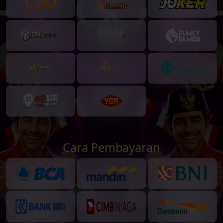
Cara Pembayaran