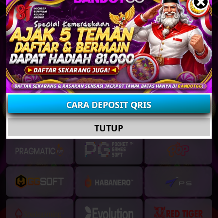
CARA DEPOSIT QRIS
Provider Kami
TUTUP