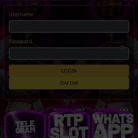
Username
Password
LOGIN
DAFTAR