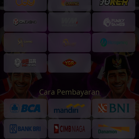
Cara Pembayaran