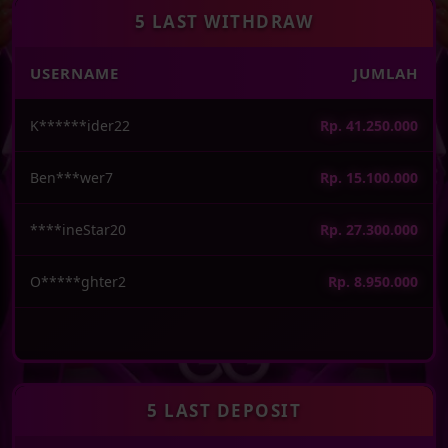
5 LAST WITHDRAW
USERNAME
JUMLAH
Ben***wer7
Rp. 15.100.000
****ineStar20
Rp. 27.300.000
O*****ghter2
Rp. 8.950.000
I****X99
Rp. 17.900.000
Za****ueen6
Rp. 49.500.000
5 LAST DEPOSIT