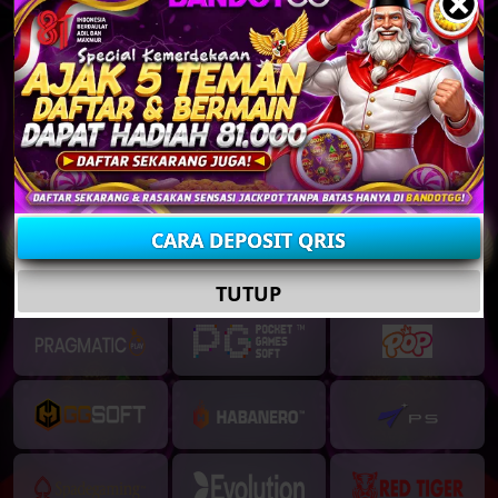
CARA DEPOSIT QRIS
Provider Kami
TUTUP