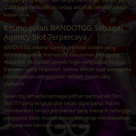
stabil juga memastikan setiap aktivitas berjalan lancar
kapan saja.
Keunggulan BANDOTGG Sebagai
Agency Slot Terpercaya
BANDOTGG dikenal karena memiliki sistem yang
dirancang untuk memenuhi kebutuhan pengguna
masa kini. Mulai dari proses login yang cepat hingga
transaksi yang responsif, semua dibuat agar pengguna
mendapatkan pengalaman terbaik dalam satu
platform.
Selain itu, tersedia berbagai pilihan permainan Toto
Slot777 yang lengkap dan selalu diperbarui. Hal ini
memberikan variasi permainan yang menarik sehingga
pengguna tidak mudah bosan dan tetap mendapatkan
pengalaman bermain yang maksimal.