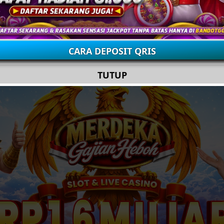
‹
›
CARA DEPOSIT QRIS
TUTUP