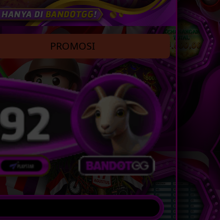
PROMOSI