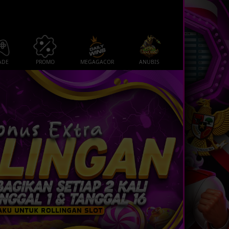
ADE
PROMO
MEGAGACOR
ANUBIS