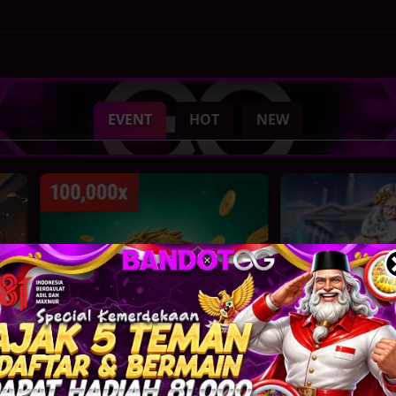
EVENT
HOT
NEW