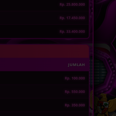
Rp. 30.700.000
Rp. 13.850.000
Rp. 19.750.000
JUMLAH
Rp. 50.000
Rp. 950.000
Rp. 200.000