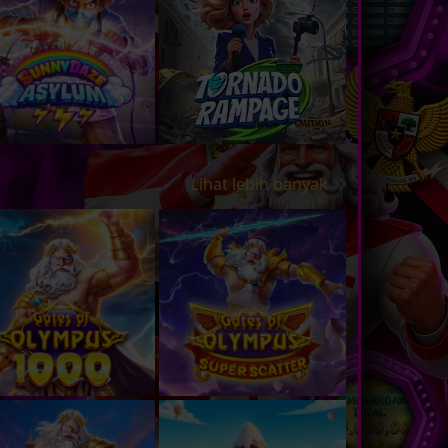
Lihat lebih banyak