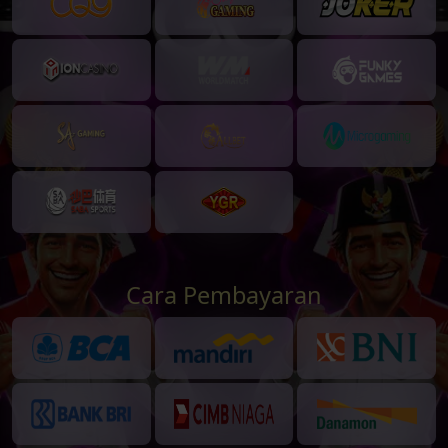
Cara Pembayaran