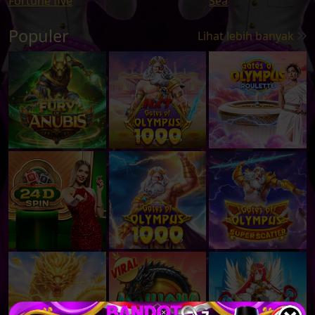
Populer
Lihat lebih banyak