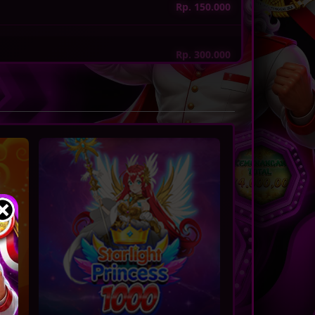
Rp. 50.000