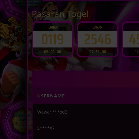
Pasaran Togel
CHINA
JAPAN
TAIWAN
CA
0119
2546
4587
7
06 : 02 : 03
07 : 52 : 03
11 : 22 : 03
02 
USERNAME
*****3
MayaT****15