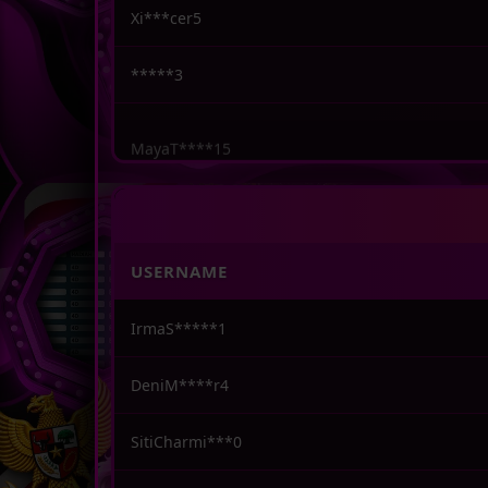
*****ro16
SitiCh******90
USERNAME
HanaP*****5
San***ero10
L*****ce9