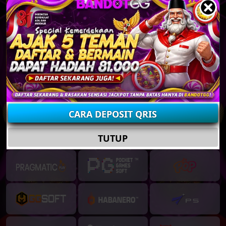
CARA DEPOSIT QRIS
Provider Kami
TUTUP