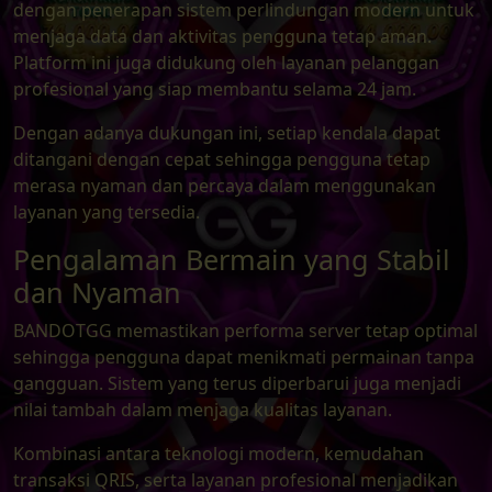
dengan penerapan sistem perlindungan modern untuk
menjaga data dan aktivitas pengguna tetap aman.
Platform ini juga didukung oleh layanan pelanggan
profesional yang siap membantu selama 24 jam.
Dengan adanya dukungan ini, setiap kendala dapat
ditangani dengan cepat sehingga pengguna tetap
merasa nyaman dan percaya dalam menggunakan
layanan yang tersedia.
Pengalaman Bermain yang Stabil
dan Nyaman
BANDOTGG memastikan performa server tetap optimal
sehingga pengguna dapat menikmati permainan tanpa
gangguan. Sistem yang terus diperbarui juga menjadi
nilai tambah dalam menjaga kualitas layanan.
Kombinasi antara teknologi modern, kemudahan
transaksi QRIS, serta layanan profesional menjadikan