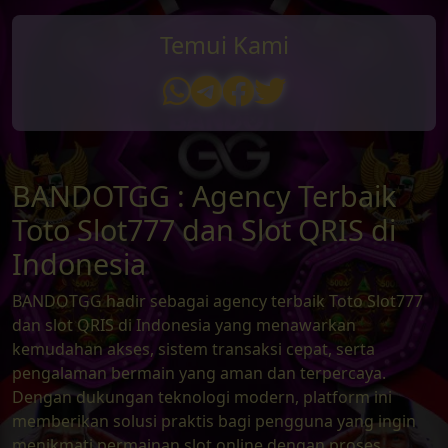
Temui Kami
BANDOTGG : Agency Terbaik
Toto Slot777 dan Slot QRIS di
Indonesia
BANDOTGG hadir sebagai agency terbaik Toto Slot777
dan slot QRIS di Indonesia yang menawarkan
kemudahan akses, sistem transaksi cepat, serta
pengalaman bermain yang aman dan terpercaya.
Dengan dukungan teknologi modern, platform ini
memberikan solusi praktis bagi pengguna yang ingin
menikmati permainan slot online dengan proses