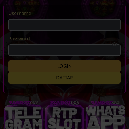
Username
Password
LOGIN
DAFTAR