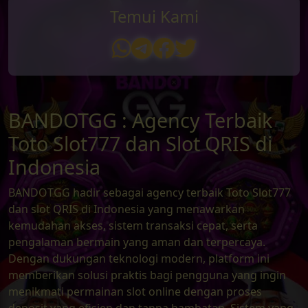
Temui Kami
BANDOTGG : Agency Terbaik
Toto Slot777 dan Slot QRIS di
Indonesia
BANDOTGG hadir sebagai agency terbaik Toto Slot777
dan slot QRIS di Indonesia yang menawarkan
kemudahan akses, sistem transaksi cepat, serta
pengalaman bermain yang aman dan terpercaya.
Dengan dukungan teknologi modern, platform ini
memberikan solusi praktis bagi pengguna yang ingin
menikmati permainan slot online dengan proses