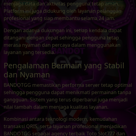
menjaga data dan aktivitas pengguna tetap aman.
Platform ini juga didukung oleh layanan pelanggan
profesional yang siap membantu selama 24 jam.
Dengan adanya dukungan ini, setiap kendala dapat
ditangani dengan cepat sehingga pengguna tetap
merasa nyaman dan percaya dalam menggunakan
layanan yang tersedia.
Pengalaman Bermain yang Stabil
dan Nyaman
BANDOTGG memastikan performa server tetap optimal
sehingga pengguna dapat menikmati permainan tanpa
gangguan. Sistem yang terus diperbarui juga menjadi
nilai tambah dalam menjaga kualitas layanan.
Kombinasi antara teknologi modern, kemudahan
transaksi QRIS, serta layanan profesional menjadikan
BANDOTGG sebagai agency terbaik Toto Slot777 dan