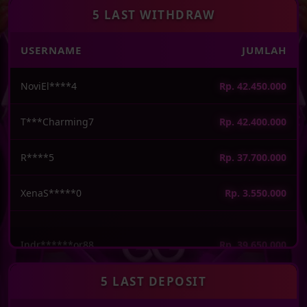
5 LAST WITHDRAW
USERNAME
JUMLAH
T***Charming7
Rp. 42.400.000
R****5
Rp. 37.700.000
XenaS*****0
Rp. 3.550.000
Indr******or88
Rp. 39.650.000
K******ng7
Rp. 20.850.000
5 LAST DEPOSIT