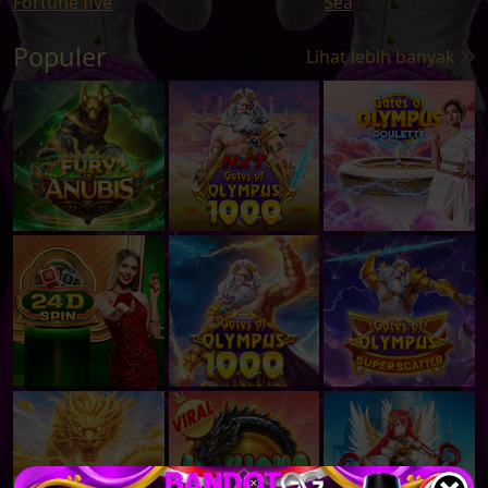
Populer
Lihat lebih banyak