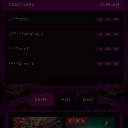
USERNAME
JUMLAH
W*****ampion29
Rp. 200.000
*****ero11
Rp. 400.000
****Speed10
Rp. 950.000
KrisnaR*****2
Rp. 900.000
Ha*****er25
Rp. 400.000
EVENT
HOT
NEW