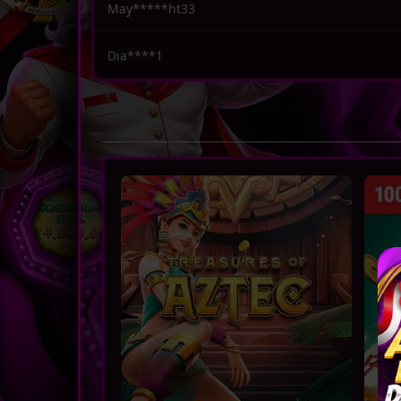
Wi******w3
Ron****de14