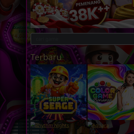
Terbaru