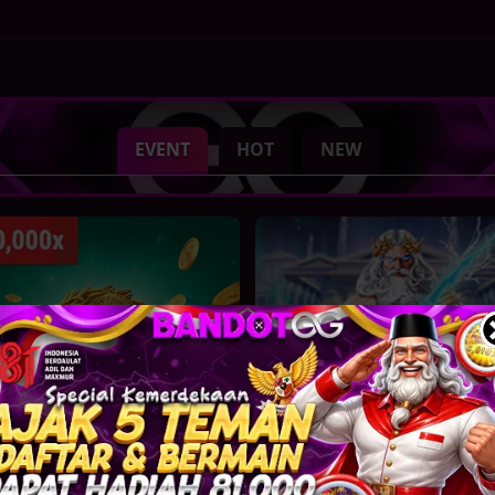
EVENT
HOT
NEW