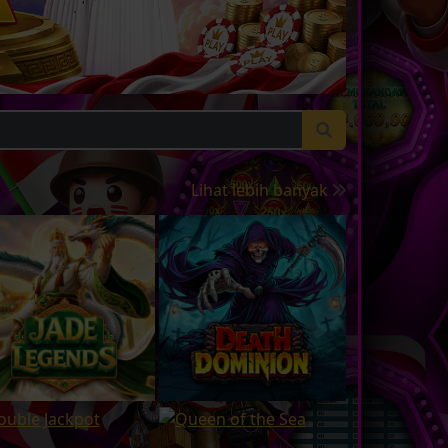
Lihat lebih banyak