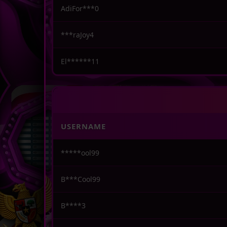
Be***ool99
J****ighter6
Pand***ampion5
USERNAME
May*****ht33
Dia****1
AldiM******4