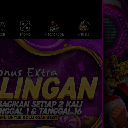
ADE
PROMO
MEGAGACOR
ANUBIS