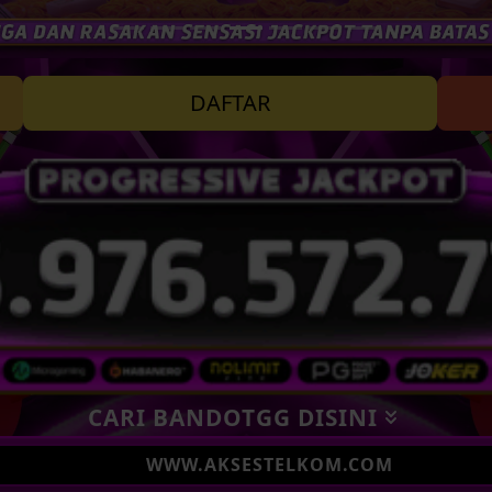
DAFTAR
CARI BANDOTGG DISINI
WWW.AKSESTELKOM.COM