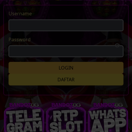
Username
Password
LOGIN
DAFTAR