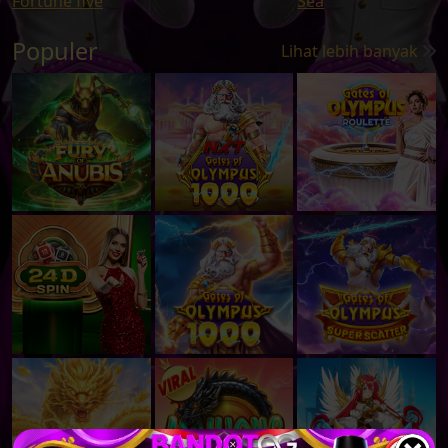
Populer
Lihat lebih banyak