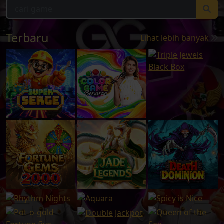
Terbaru
Lihat lebih banyak