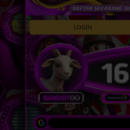
LOGIN