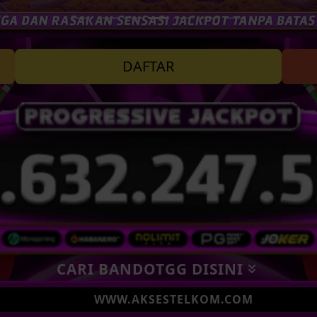
DAFTAR
CARI BANDOTGG DISINI
WWW.AKSESTELKOM.COM