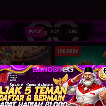
EVENT
HOT
NEW