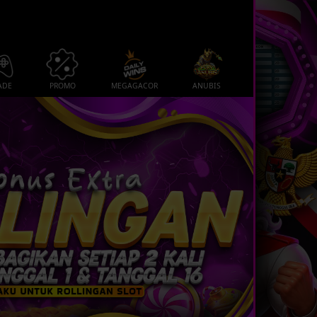
ADE
PROMO
MEGAGACOR
ANUBIS