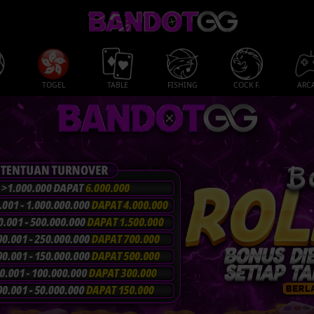
TOGEL
TABLE
FISHING
COCK F.
ARC