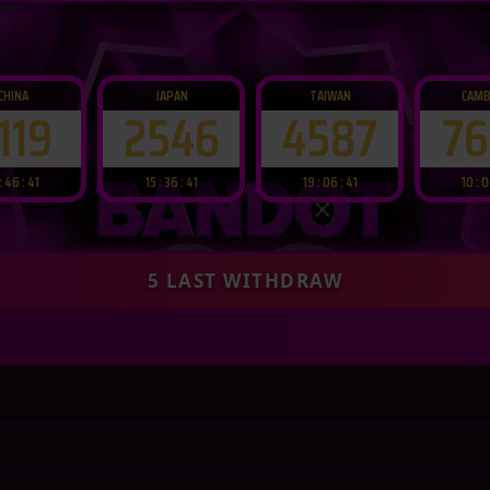
JAPAN
TAIWAN
CAMBODIA
TOTOMAC
546
4587
7607
98
: 36 : 36
19 : 06 : 36
10 : 06 : 36
11 : 2
5 LAST WITHDRAW