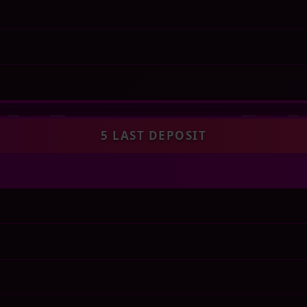
5 LAST DEPOSIT