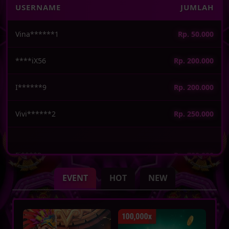
USERNAME
JUMLAH
****iX56
Rp. 200.000
I******9
Rp. 200.000
Vivi******2
Rp. 250.000
Fi****9
Rp. 700.000
*****ool99
Rp. 200.000
EVENT
HOT
NEW