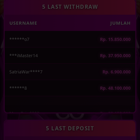
5 LAST WITHDRAW
USERNAME
JUMLAH
***iMaster14
Rp. 37.950.000
SatriaWar****7
Rp. 6.900.000
******8
Rp. 48.100.000
MayaBrig***3
Rp. 23.150.000
Jo***ighter6
Rp. 7.900.000
5 LAST DEPOSIT