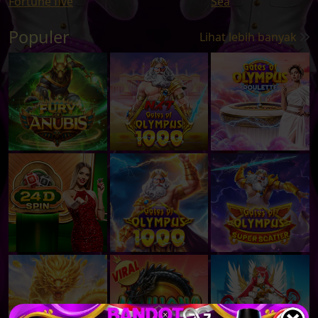
Populer
Lihat lebih banyak