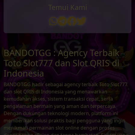
Temui Kami
BANDOTGG : Agency Terbaik
Toto Slot777 dan Slot QRIS di
Indonesia
BANDOTGG hadir sebagai agency terbaik Toto Slot777
dan slot QRIS di Indonesia yang menawarkan
kemudahan akses, sistem transaksi cepat, serta
pengalaman bermain yang aman dan terpercaya.
Dengan dukungan teknologi modern, platform ini
memberikan solusi praktis bagi pengguna yang ingin
menikmati permainan slot online dengan proses
deposit yang efisien dan tanpa hambatan. Sistem yang