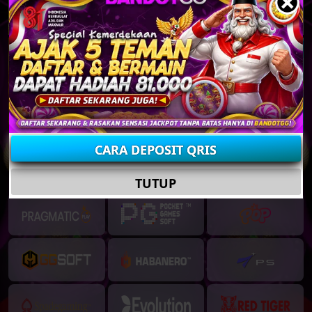
CARA DEPOSIT QRIS
Provider Kami
TUTUP