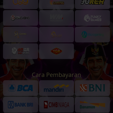
Cara Pembayaran